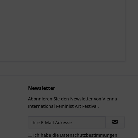
Newsletter
Abonnieren Sie den Newsletter von Vienna
International Feminist Art Festival.
Ich habe die
Datenschutzbestimmungen