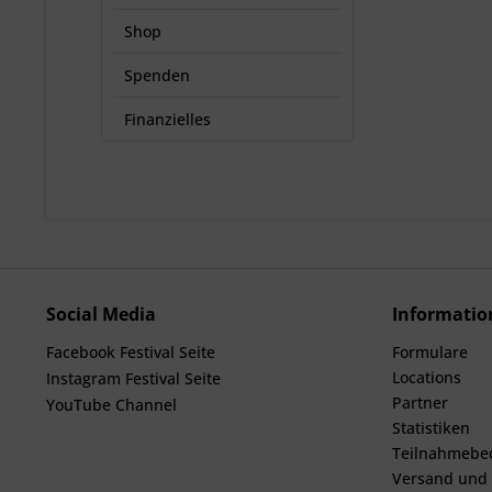
Shop
Spenden
Finanzielles
Social Media
Informatio
Facebook Festival Seite
Formulare
Locations
Instagram Festival Seite
Partner
YouTube Channel
Statistiken
Teilnahmebe
Versand und