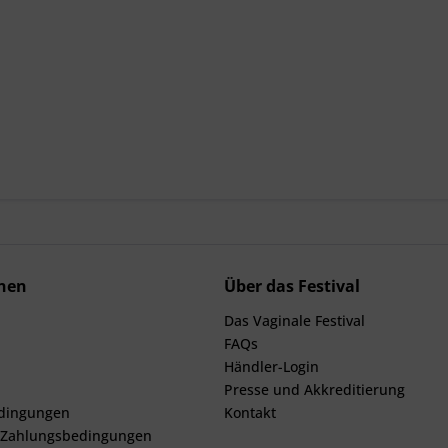
nen
Über das Festival
Das Vaginale Festival
FAQs
Händler-Login
Presse und Akkreditierung
dingungen
Kontakt
 Zahlungsbedingungen