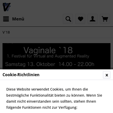
Menü
V´18
Cookie-Richtlinien
Diese Website verwendet Cookies, um Ihnen die
bestmögliche Funktionalität bieten zu können. Wenn Sie
damit nicht einverstanden sein sollten, stehen Ihnen
folgende Funktionen nicht zur Verfügung: