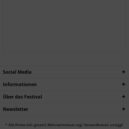
Social Media
Informationen
Über das Festival
Newsletter
* Alle Preise inkl. gesetzl. Mehrwertsteuer zzgl.
Versandkosten
und ggf.