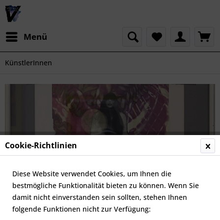
Menü
KünstlerInnen
Cookie-Richtlinien
Diese Website verwendet Cookies, um Ihnen die
bestmögliche Funktionalität bieten zu können. Wenn Sie
damit nicht einverstanden sein sollten, stehen Ihnen
folgende Funktionen nicht zur Verfügung: