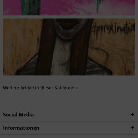
Weitere Artikel in dieser Kategorie »
Social Media
Informationen