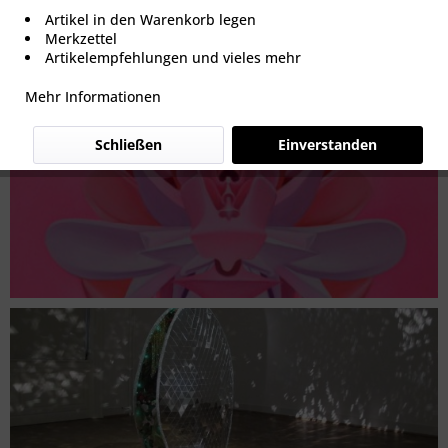
Artikel in den Warenkorb legen
Merkzettel
Artikelempfehlungen und vieles mehr
Mehr Informationen
Schließen
Einverstanden