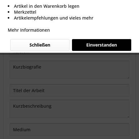
Artikel in den Warenkorb legen
Merkzettel
Artikelempfehlungen und vieles mehr
Mehr Informationen
Schließen
Einverstanden