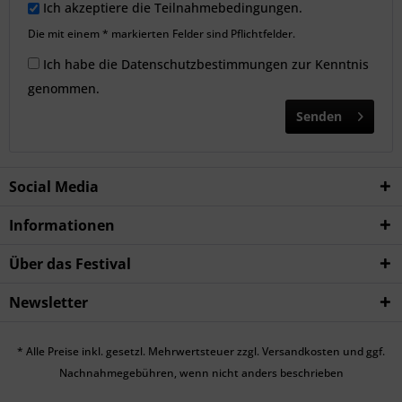
Ich akzeptiere die
Teilnahmebedingungen
.
Die mit einem * markierten Felder sind Pflichtfelder.
Ich habe die
Datenschutzbestimmungen
zur Kenntnis
genommen.
Senden
Social Media
Informationen
Über das Festival
Newsletter
* Alle Preise inkl. gesetzl. Mehrwertsteuer zzgl.
Versandkosten
und ggf.
Nachnahmegebühren, wenn nicht anders beschrieben